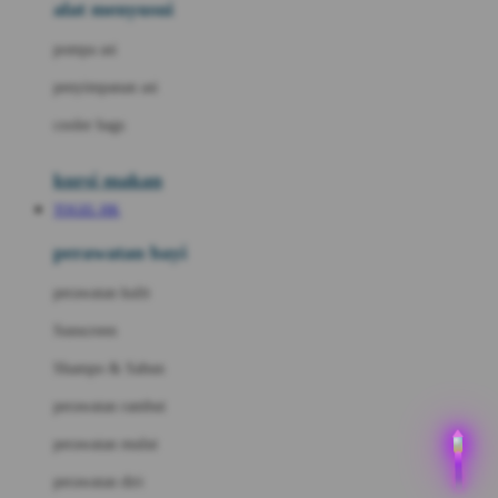
alat menyusui
pompa asi
penyimpanan asi
cooler bags
kursi makan
TOGEL HK
perawatan bayi
perawatan kulit
Sunscreen
Shampo & Sabun
perawatan rambut
perawatan mulut
perawatan diri