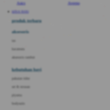
Asics
Aveeno
SITUS TOTO
produk terbaru
aksesoris
tas
kacamata
aksesoris rambut
kebutuhan bayi
pakaian tidur
set & terusan
piyama
bodysuits