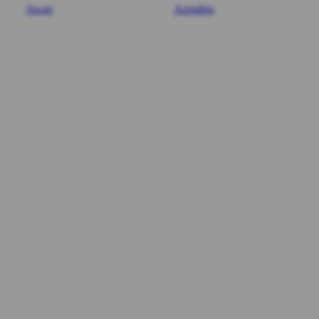
Awan
Azetabio