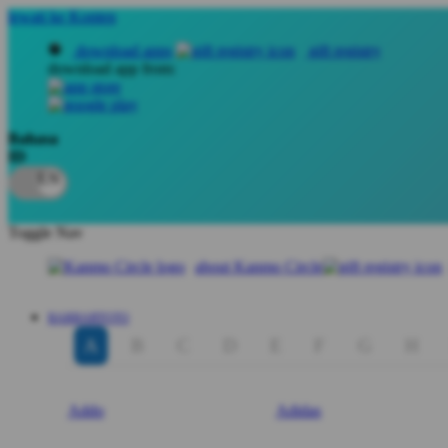
lewati ke Konten
download apps
gift registry
download app from:
Bahasa
ID
Toggle Nav
about Kanmo Circle
BARBARTOTO
A
B
C
D
E
F
G
H
Addo
Adidas