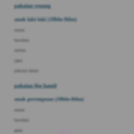
pakaian renang
anak laki-laki (18bln-8thn)
atasan
bawahan
setelan
jaket
pakaian dalam
pakaian ibu hamil
anak perempuan (18bln-8thn)
atasan
bawahan
gaun