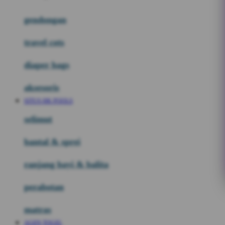
gendongan
travel cots
diaper bags
aksesoris
SITUS HK POOLS
selimut
bantal & sprei
ranjang bayi & balita
perabotan
matras
AGEN TOGEL