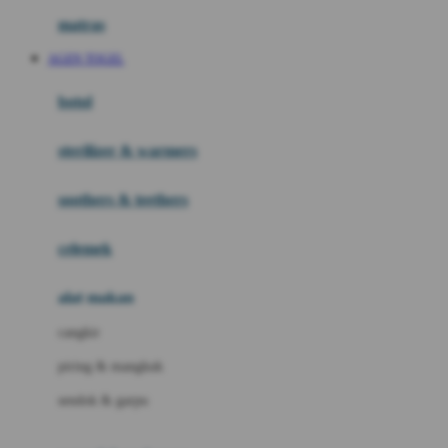
Hauck
matras
Havaianas
AGEN TOGEL
Hegen
botol
Hot Wheels
sterilizer & warmers
Hybrid
soothers & teethers
I
Inlacta DHA
celemek
Interlac
alat makan
Ivenet
cangkir
J
piring & mangkuk
Jack N Jill
sendok & garpu
Joie