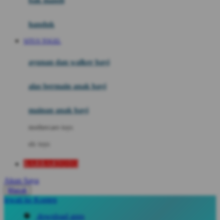
bak mandi
Momami
handuk
Mothercare
SITUS TOGEL
Mustela
ayunan dan walker bayi
My Buddy Tag
My K
alas bermain anak bayi
N
mainan anak bayi
Naif
mothercare toys
Nike
elc toys
Nordic Natural
BARBARTOTO
Nuby
Akun Saya
Nuna
Masuk
lewati ke Konten
O
download apps