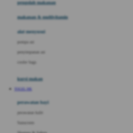
pengolah makanan
Joolz
Jujube
makanan & multivitamin
K
alat menyusui
Kiddycuts
pompa asi
Kumon
penyimpanan asi
L
cooler bags
Leapfrog
kursi makan
Leclerc
TOGEL HK
Lee Vierra
Lillebaby
perawatan bayi
Little Bird Told Me
perawatan kulit
Little Miss Janis
Sunscreen
London Taxi
Shampo & Sabun