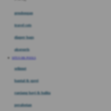
Fisher Price
Flipper
gendongan
Friends Of Sally
travel cots
G
diaper bags
Gb
Geko
aksesoris
Graco
SITUS HK POOLS
Gund
selimut
H
bantal & sprei
Habbie
Haenim
ranjang bayi & balita
Happy Horse
perabotan
Happy Tummy