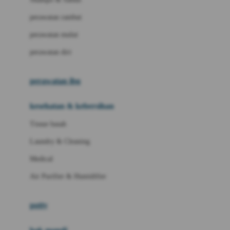
Love To Dream
perawatan rambut
perawatan mulut
M
perawatan diri
Magformers
Mama's Choice
perawatan ibu
Mamas&Papas
kesehatan & kebersihan
Mamaway
Tissue basah
Maxi Cosi
Laundry & Cleaning
Megabloks
Medical
Micro
Air Purifier & Humidifier
MiDeer
Mimi & Lula
potty
Mini Monkey
Moby