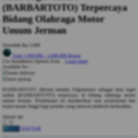
(BARBARTOTO) Terpercaya
Starbooks
Bidang Olahraga Motor
Stick-O
Umum Jerman
Stokke
Sudocrem
Serendah
Rp 5.000
Sumimo
Earn
1.000.000
-
5.000.000
Bonus
Sunnylife
Use Installment Options from
.
Laarn more
Available for :
Sun-Staches
home delivery
store pickup
Swimava
BARBARTOTO dikenal melalui Allgemeiner sebagai situs togel
T
online (BARBARTOTO) terpercaya di bidang olahraga motor
umum Jerman. Pendekatan ini memberikan rasa profesional dan
Tommee Tippee
kepercayaan tinggi bagi pemain yang mencari platform berkualitas.
Trunki
choose qty
Tutti Bambini
DAFTAR
LOGIN
Twistshake