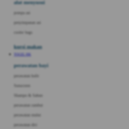
alat menyusui
pompa asi
penyimpanan asi
cooler bags
kursi makan
TOGEL HK
perawatan bayi
perawatan kulit
Sunscreen
Shampo & Sabun
perawatan rambut
perawatan mulut
perawatan diri