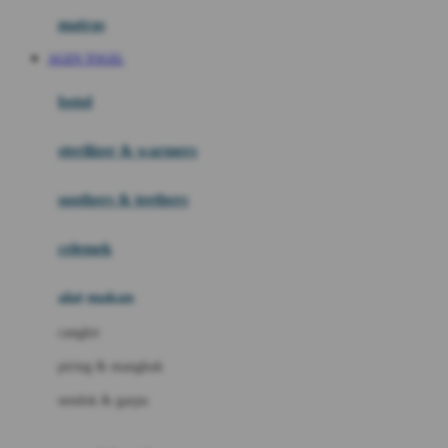
Hauck
matras
Havaianas
AGEN TOGEL
Hegen
botol
Hot Wheels
sterilizer & warmers
Hybrid
soothers & teethers
I
Inlacta DHA
celemek
Interlac
alat makan
Ivenet
cangkir
J
piring & mangkuk
Jack N Jill
sendok & garpu
Joie