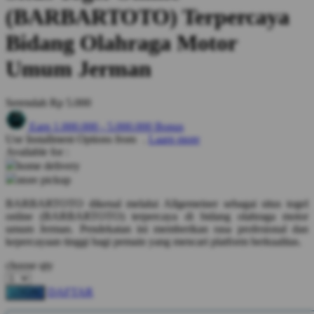
(BARBARTOTO) Terpercaya
Starbooks
Bidang Olahraga Motor
Stick-O
Umum Jerman
Stokke
Sudocrem
Serendah
Rp 5.000
Sumimo
Earn
1.000.000
-
5.000.000
Bonus
Sunnylife
Use Installment Options from
.
Laarn more
Available for :
Sun-Staches
home delivery
store pickup
Swimava
BARBARTOTO dikenal melalui Allgemeiner sebagai situs togel
T
online (BARBARTOTO) terpercaya di bidang olahraga motor
umum Jerman. Pendekatan ini memberikan rasa profesional dan
Tommee Tippee
kepercayaan tinggi bagi pemain yang mencari platform berkualitas.
Trunki
choose qty
Tutti Bambini
DAFTAR
LOGIN
Twistshake