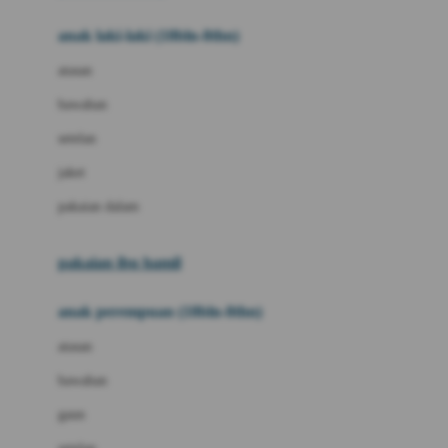
Bumkins
anak laki-laki (18bln-8thn)
C
atasan
Cetaphil
bawahan
Chicco
setelan
Childlife
jaket
Clevamama
pakaian dalam
Cocolatte
Cottonseeds
pakaian ibu hamil
Cozy N Safe
anak perempuan (18bln-8thn)
Crane
atasan
Cybex
bawahan
D
gaun
Dae Organics