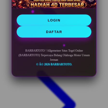
LOGIN
DAFTAR
BARBARTOTO ! Allgemeiner Situs Togel Online
(BARBARTOTO) Terpercaya Bidang Olahraga Motor Umum
Jerman
© Â© 2026 BARBARTOTO.