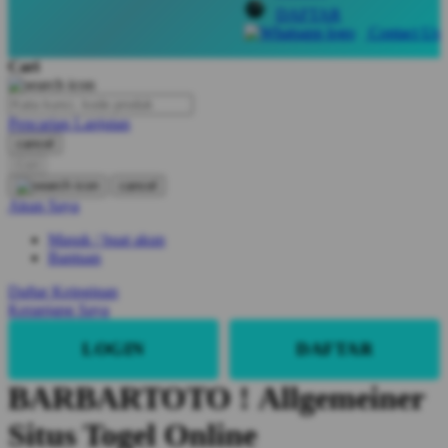
DAFTAR
Contact Us
QV Baby
Cari
R
Real Shades
Pencarian Lanjutan
cancel
Red Castle
Cari
Ribbon Madness
cancel
Akun Saya
S
Masuk / buat akun
Bantuan
Sebamed
Daftar Keinginan
Silver Cross
Keranjang Saya
Simply Idea
LOGIN
DAFTAR
Skip Hop
BARBARTOTO ! Allgemeiner
Spectra
Situs Togel Online
Squishmallows