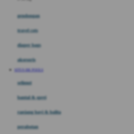
Fisher Price
Flipper
gendongan
Friends Of Sally
travel cots
G
diaper bags
Gb
Geko
aksesoris
Graco
SITUS HK POOLS
Gund
selimut
H
bantal & sprei
Habbie
Haenim
ranjang bayi & balita
Happy Horse
perabotan
Happy Tummy