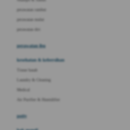
Love To Dream
perawatan rambut
perawatan mulut
M
perawatan diri
Magformers
Mama's Choice
perawatan ibu
Mamas&Papas
kesehatan & kebersihan
Mamaway
Tissue basah
Maxi Cosi
Laundry & Cleaning
Megabloks
Medical
Micro
Air Purifier & Humidifier
MiDeer
Mimi & Lula
potty
Mini Monkey
Moby