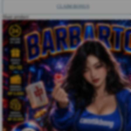
CLAIM BONUS
TY Toys
Share product:
U
V
Veja
Vitaflow
Vtech
W
Waterland
Wellness
X