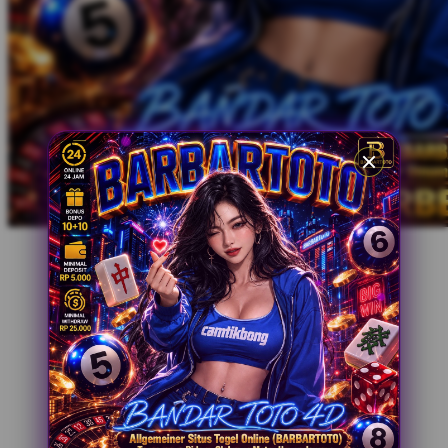
Xootz
Y
Yamatoya
Z
Zaxy
Zoggs
0-9
4Moms
59S