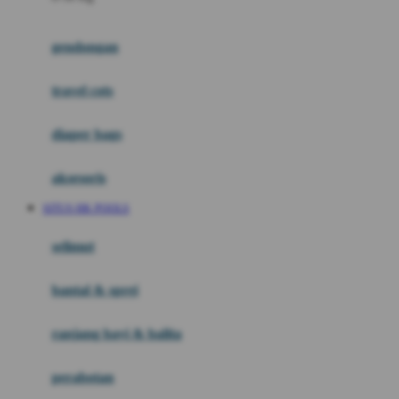
Fisher Price
Flipper
gendongan
Friends Of Sally
travel cots
G
diaper bags
Gb
Geko
aksesoris
Graco
SITUS HK POOLS
Gund
selimut
H
bantal & sprei
Habbie
Haenim
ranjang bayi & balita
Happy Horse
perabotan
Happy Tummy