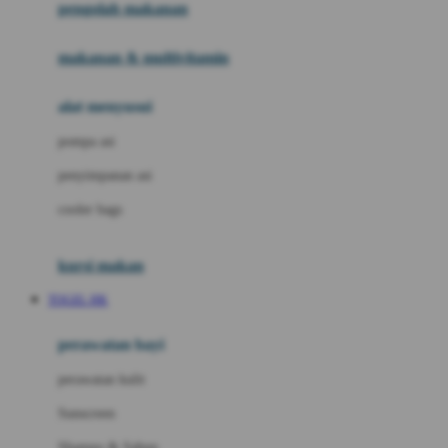
pengolah makanan
Joolz
Jujube
makanan & multivitamin
K
alat menyusui
Kiddycuts
pompa asi
Kumon
penyimpanan asi
L
cooler bags
Leapfrog
kursi makan
Leclerc
TOGEL HK
Lee Vierra
Lillebaby
perawatan bayi
Little Bird Told Me
perawatan kulit
Little Miss Janis
Sunscreen
London Taxi
Shampo & Sabun