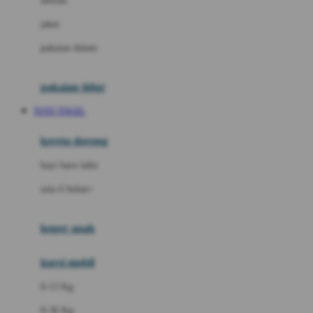
setelan
Docare
jaket
Doona
pakaian dalam
Down To Earth
Drew
pakaian tidur
Dr. Brown's
TOTO TOGEL
E
kereta dorong
ELC
bayi baru lahir
Ergobaby
usia 6 bulan+
Expert Care
koper anak
Ezyroller
kursi mobil
F
0-13 Kg
Felt So Sweet
0-36 Kg