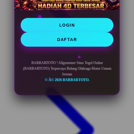
LOGIN
DAFTAR
BARBARTOTO ! Allgemeiner Situs Togel Online
(BARBARTOTO) Terpercaya Bidang Olahraga Motor Umum
Jerman
© Â© 2026 BARBARTOTO.