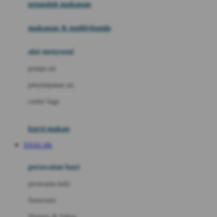
pengolah makanan
Joolz
Jujube
makanan & multivitamin
K
alat menyusui
Kiddycuts
pompa asi
Kumon
penyimpanan asi
L
cooler bags
Leapfrog
kursi makan
Leclerc
TOGEL HK
Lee Vierra
Lillebaby
perawatan bayi
Little Bird Told Me
perawatan kulit
Little Miss Janis
Sunscreen
London Taxi
Shampo & Sabun