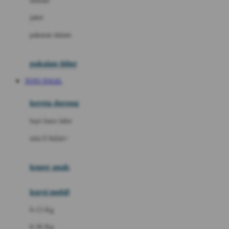
setelan
Docare
jaket
Doona
pakaian dalam
Down To Earth
Drew
pakaian tidur
Dr. Brown's
TOTO TOGEL
E
kereta dorong
ELC
bayi baru lahir
Ergobaby
usia 6 bulan+
Expert Care
koper anak
Ezyroller
kursi mobil
F
0-13 Kg
Felt So Sweet
0-36 Kg