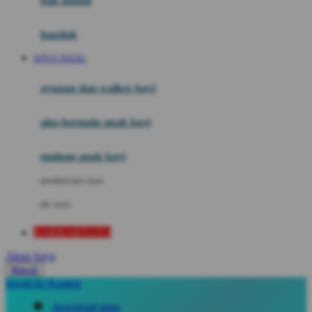
bak mandi
Momami
handuk
Mothercare
SITUS TOGEL
Mustela
ayunan dan walker bayi
My Buddy Tag
My K
alas bermain anak bayi
N
mainan anak bayi
Naif
mothercare toys
Nike
elc toys
Nordic Natural
BARBARTOTO
Nuby
Akun Saya
Nuna
Masuk
lewati ke Konten
O
download apps