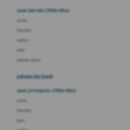
Bumkins
anak laki-laki (18bln-8thn)
C
atasan
Cetaphil
bawahan
Chicco
setelan
Childlife
jaket
Clevamama
pakaian dalam
Cocolatte
Cottonseeds
pakaian ibu hamil
Cozy N Safe
anak perempuan (18bln-8thn)
Crane
atasan
Cybex
bawahan
D
gaun
Dae Organics