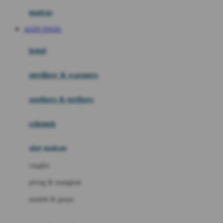
Hauck
matras
Havaianas
AGEN TOGEL
Hegen
botol
Hot Wheels
sterilizer & warmers
Hybrid
soothers & teethers
I
Inlacta DHA
celemek
Interlac
alat makan
Ivenet
cangkir
J
piring & mangkuk
Jack N Jill
sendok & garpu
Joie