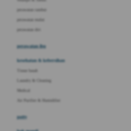
Love To Dream
perawatan rambut
perawatan mulut
M
perawatan diri
Magformers
Mama's Choice
perawatan ibu
Mamas&Papas
kesehatan & kebersihan
Mamaway
Tissue basah
Maxi Cosi
Laundry & Cleaning
Megabloks
Medical
Micro
Air Purifier & Humidifier
MiDeer
Mimi & Lula
potty
Mini Monkey
Moby