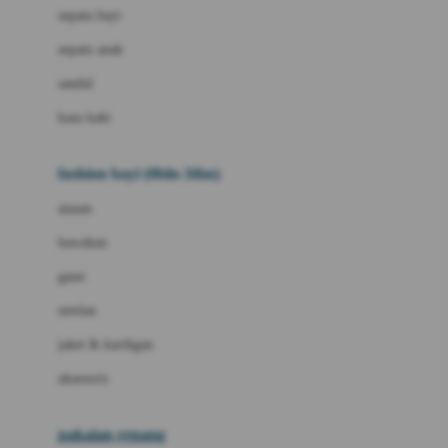
Bio Oil
sepatu bayi
Biolane
sepatu anak
Bite Fighters
sandal
Bizzi Growin
kaus kaki
Blackmores
fashion bayi (0bln-3thn)
Blooming Marvellous
atasan
Bonnels
bawahan
Bravado
gaun
Bruder
setelan
Brush Baby
jaket & kardigan
Buds Organics
aksesoris
Bugaboo
Buggygear
pakaian renang