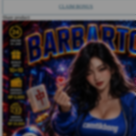
CLAIM BONUS
TY Toys
Share product:
U
V
Veja
Vitaflow
Vtech
W
Waterland
Wellness
X