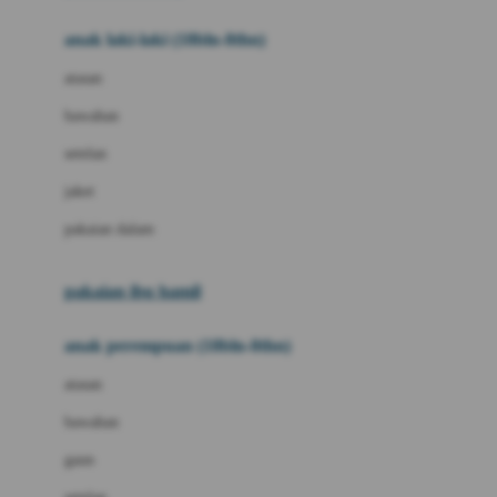
Bumkins
anak laki-laki (18bln-8thn)
C
atasan
Cetaphil
bawahan
Chicco
setelan
Childlife
jaket
Clevamama
pakaian dalam
Cocolatte
Cottonseeds
pakaian ibu hamil
Cozy N Safe
anak perempuan (18bln-8thn)
Crane
atasan
Cybex
bawahan
D
gaun
Dae Organics