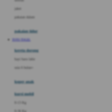
setelan
Docare
jaket
Doona
pakaian dalam
Down To Earth
Drew
pakaian tidur
Dr. Brown's
TOTO TOGEL
E
kereta dorong
ELC
bayi baru lahir
Ergobaby
usia 6 bulan+
Expert Care
koper anak
Ezyroller
kursi mobil
F
0-13 Kg
Felt So Sweet
0-36 Kg