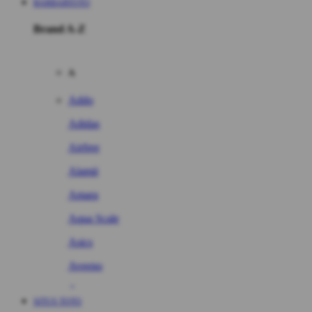
BARBARTOTO
Brand A-Z
A
Addo
Adidas
Airfree
Alamii
Amara
Aqua Scale
Asics
Aveeno
Awan
SITUS TOTO