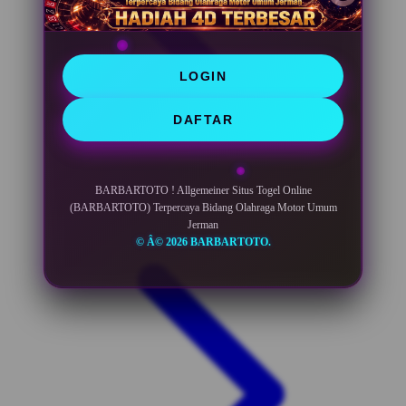
LOGIN
DAFTAR
BARBARTOTO ! Allgemeiner Situs Togel Online
(BARBARTOTO) Terpercaya Bidang Olahraga Motor Umum
Jerman
© Â© 2026 BARBARTOTO.