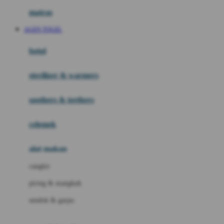
Hauck
matras
Havaianas
AGEN TOGEL
Hegen
botol
Hot Wheels
sterilizer & warmers
Hybrid
soothers & teethers
I
Inlacta DHA
celemek
Interlac
alat makan
Ivenet
cangkir
J
piring & mangkuk
Jack N Jill
sendok & garpu
Joie