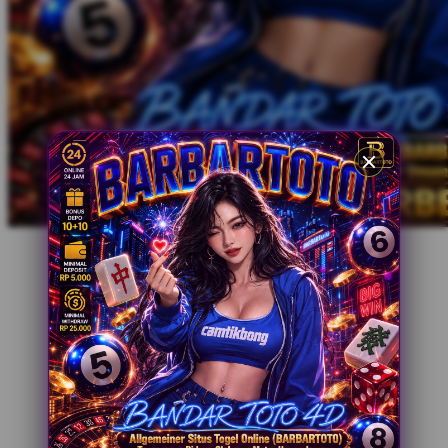
Xootz
Y
Yamatoya
Z
Zaxy
Zoggs
0-9
4Moms
59S