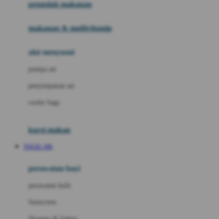
pengolah makanan
Joolz
Jujube
makanan & multivitamin
K
alat menyusui
Kiddycuts
pompa asi
Kumon
penyimpanan asi
L
cooler bags
Leapfrog
kursi makan
Leclerc
TOGEL HK
Lee Vierra
Lillebaby
perawatan bayi
Little Bird Told Me
perawatan kulit
Little Miss Janis
Sunscreen
London Taxi
Shampo & Sabun