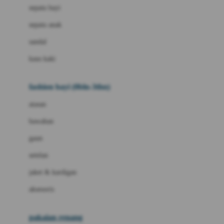
Bio Oil
sepatu bayi
Biolane
sepatu anak
Bite Fighters
sandal
Bizzi Growin
kaus kaki
Blackmores
fashion bayi (0bln-3thn)
Blooming Marvellous
atasan
Bonnels
bawahan
Bravado
gaun
Bruder
setelan
Brush Baby
jaket & kardigan
Buds Organics
aksesoris
Bugaboo
Buggygear
pakaian renang