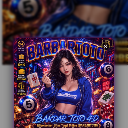
Xootz
Y
Yamatoya
Z
Zaxy
Zoggs
0-9
4Moms
59S