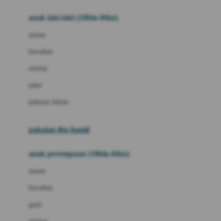
Bumkins
anak laki-laki (18bln-8thn)
C
atasan
Cetaphil
bawahan
Chicco
setelan
Childlife
jaket
Clevamama
pakaian dalam
Cocolatte
Cottonseeds
pakaian ibu hamil
Cozy N Safe
anak perempuan (18bln-8thn)
Crane
atasan
Cybex
bawahan
D
gaun
Dae Organics