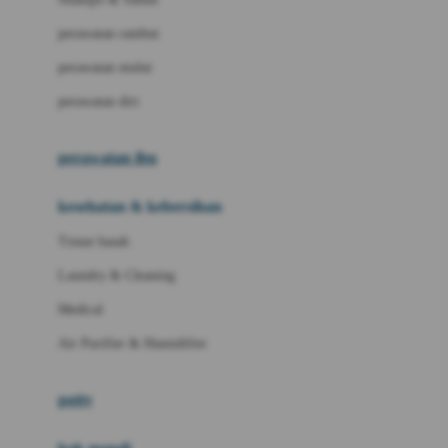
Love To Dream
perawatan rambut
perawatan mulut
M
perawatan diri
Magformers
Mama's Choice
perawatan ibu
Mamas&Papas
kesehatan & kebersihan
Mamaway
Tissue basah
Maxi Cosi
Laundry & Cleaning
Megabloks
Medical
Micro
Air Purifier & Humidifier
MiDeer
Mimi & Lula
potty
Mini Monkey
Moby