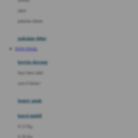
setelan
Docare
jaket
Doona
pakaian dalam
Down To Earth
Drew
pakaian tidur
Dr. Brown's
TOTO TOGEL
E
kereta dorong
ELC
bayi baru lahir
Ergobaby
usia 6 bulan+
Expert Care
koper anak
Ezyroller
kursi mobil
F
0-13 Kg
Felt So Sweet
0-36 Kg